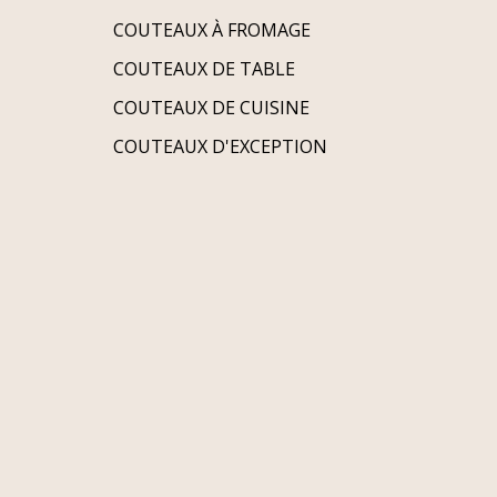
COUTEAUX À FROMAGE
COUTEAUX DE TABLE
COUTEAUX DE CUISINE
COUTEAUX D'EXCEPTION