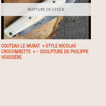
RUPTURE DE STOCK
COUTEAU LE MURAT » STYLE NICOLAS
CROCOMBETTE » – SCULPTURE DE PHILIPPE
VOISSIÉRE